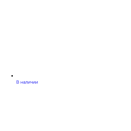
В наличии