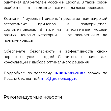
ощутимая для жителей России и Европы. В такой сезон
особенно важна надежная техника для лесоперевозок.
Компания "Грузовые Прицепы" предлагает вам широкий
ассортимент прицепов и полуприцепов,
сортиментовозов. В наличии качественные модели
разных ценовых категорий — от экономичных до
премиум-класса.
Обеспечьте безопасность и эффективность своих
перевозок уже сегодня! Свяжитесь с нами для
консультации и выбора оптимального решения.
Подробнее по телефону
8-800-302-9003
звонок по
России бесплатный,
info@gruz-pricepy.ru
.
Рекомендуемые новости