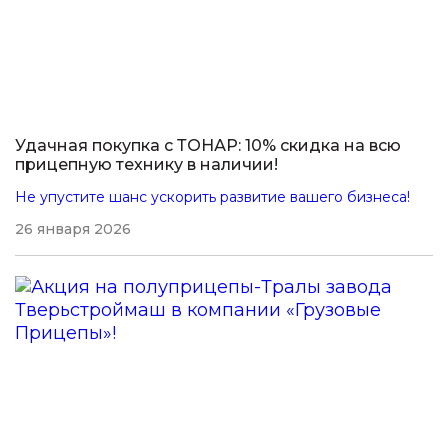
Удачная покупка с ТОНАР: 10% скидка на всю
прицепную технику в наличии!
Не упустите шанс ускорить развитие вашего бизнеса!
26 января 2026