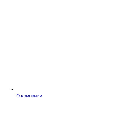
О компании