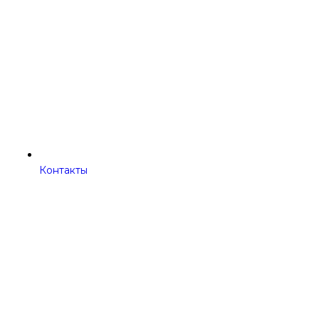
Контакты