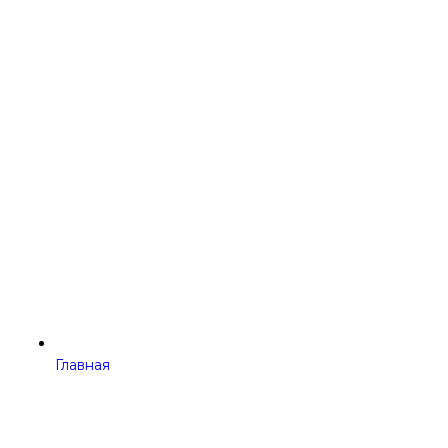
Главная