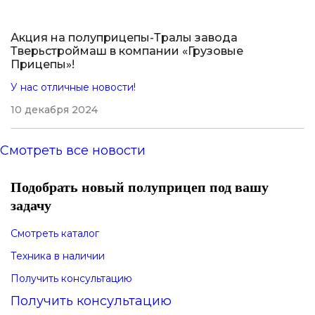
Акция на полуприцепы-Тралы завода
Тверьстроймаш в компании «Грузовые
Прицепы»!
У нас отличные новости!
10 декабря 2024
Смотреть все новости
Подобрать новый полуприцеп под вашу
задачу
Смотреть каталог
Техника в наличии
Получить консультацию
Получить консультацию