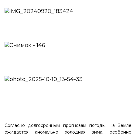
Согласно долгосрочным прогнозам погоды, на Земле
ожидается аномально холодная зима, особенно