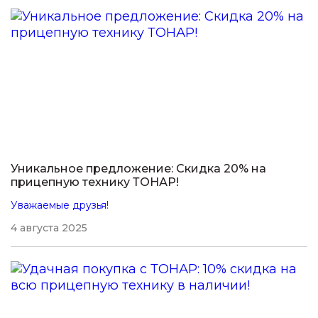
Уникальное предложение: Скидка 20% на
прицепную технику ТОНАР!
Уважаемые друзья!
4 августа 2025