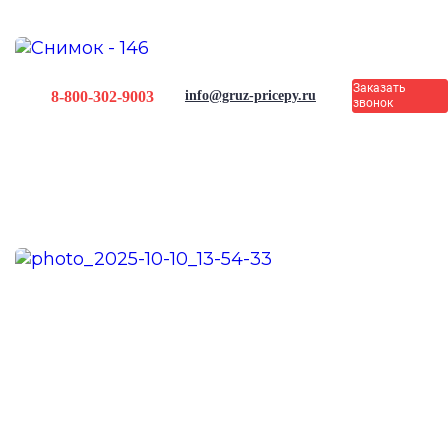
Заказать
8-800-302-9003
info@gruz-pricepy.ru
звонок