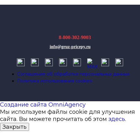
8-800-302-9003
info@gruz-pricepy.ru
Соглашение об обработке персональных данных
Политика использования cookies
Создание сайта OmniAgency
Мы используем файлы cookie для улучшения
сайта. Вы можете прочитать об этом
здесь
.
Закрыть