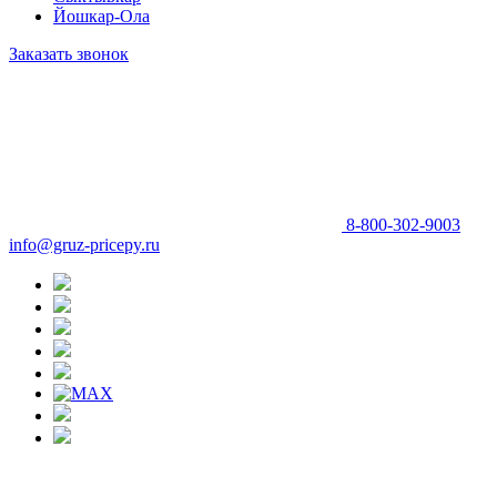
Йошкар-Ола
Заказать звонок
8-800-302-9003
info@gruz-pricepy.ru