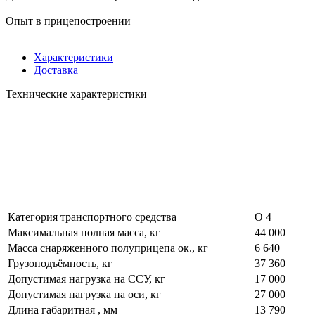
Опыт в прицепостроении
Характеристики
Доставка
Технические характеристики
Категория транспортного средства
О 4
Максимальная полная масса, кг
44 000
Масса снаряженного полуприцепа ок., кг
6 640
Грузоподъёмность, кг
37 360
Допустимая нагрузка на ССУ, кг
17 000
Допустимая нагрузка на оси, кг
27 000
Длина габаритная , мм
13 790