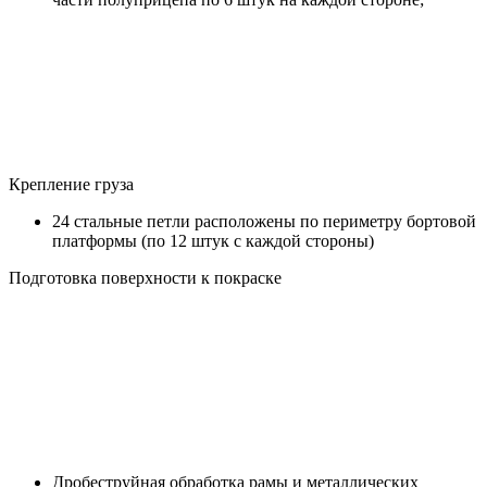
Крепление груза
24 стальные петли расположены по периметру бортовой
платформы (по 12 штук с каждой стороны)
Подготовка поверхности к покраске
Дробеструйная обработка рамы и металлических