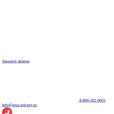
Заказать звонок
8-800-302-9003
info@gruz-pricepy.ru