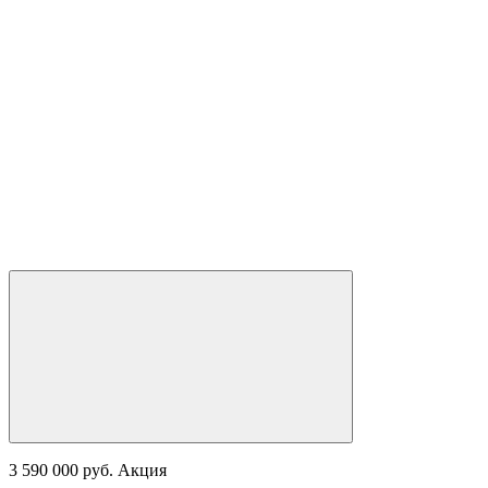
3 590 000 руб. Акция