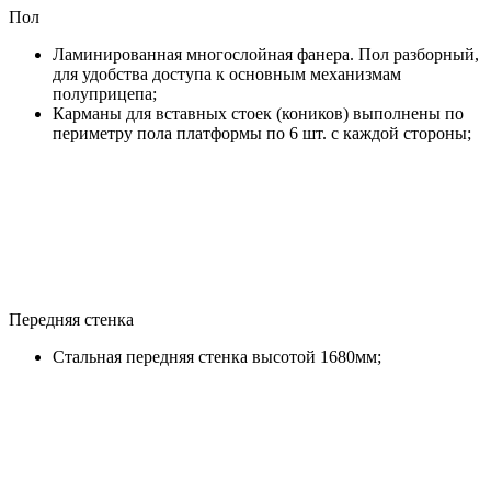
Пол
Ламинированная многослойная фанера. Пол разборный,
для удобства доступа к основным механизмам
полуприцепа;
Карманы для вставных стоек (коников) выполнены по
периметру пола платформы по 6 шт. с каждой стороны;
Передняя стенка
Стальная передняя стенка высотой 1680мм;