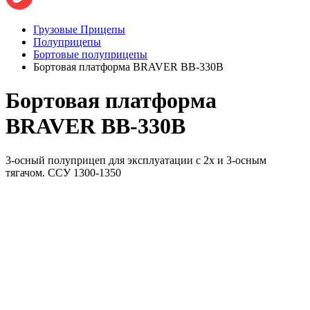
Грузовые Прицепы
Полуприцепы
Бортовые полуприцепы
Бортовая платформа BRAVER BB-330B
Бортовая платформа
BRAVER BB-330B
3-осный полуприцеп для эксплуатации с 2х и 3-осным
тягачом. ССУ 1300-1350