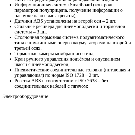
Информационная система Smartboard (контроль
параметров полуприцепа, получение информации о
нагрузке на осевые агрегаты);
Датчики ABS установлены на второй оси – 2 шт.
Стальные ресивера для пневмоподвески и тормозной
системы – 3 шт.
Стояночная тормозная система полуавтоматического
типа с пружинными энергоаккумуляторами на второй и
третьей осях;
Тормозные камеры мембранного типа;
Кран ручного управления подъёмом и опусканием
шасси с пневмоподвеской;
Пневматические соединительные головки (питающая и
управляющая) по норме ISO 1728 – 2 шт.
Розетка ABS в соответствии с ISO 7638 – без
соединительных кабелей с тягачом;
Электрооборудование