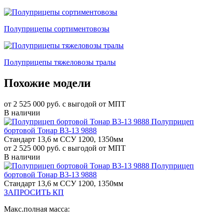
Полуприцепы сортиментовозы
Полуприцепы тяжеловозы тралы
Похожие модели
от 2 525 000 руб. с выгодой от МПТ
В наличии
Полуприцеп
бортовой Тонар B3-13 9888
Стандарт 13,6 м ССУ 1200, 1350мм
от 2 525 000 руб. с выгодой от МПТ
В наличии
Полуприцеп
бортовой Тонар B3-13 9888
Стандарт 13,6 м ССУ 1200, 1350мм
ЗАПРОСИТЬ КП
Макс.полная масса: