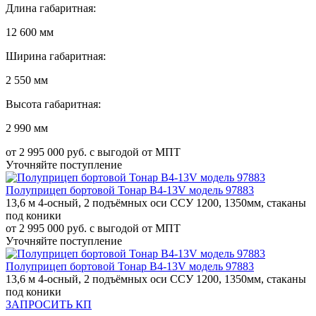
Длина габаритная:
12 600 мм
Ширина габаритная:
2 550 мм
Высота габаритная:
2 990 мм
от 2 995 000 руб. с выгодой от МПТ
Уточняйте поступление
Полуприцеп бортовой Тонар B4-13V модель 97883
13,6 м 4-осный, 2 подъёмных оси ССУ 1200, 1350мм, стаканы
под коники
от 2 995 000 руб. с выгодой от МПТ
Уточняйте поступление
Полуприцеп бортовой Тонар B4-13V модель 97883
13,6 м 4-осный, 2 подъёмных оси ССУ 1200, 1350мм, стаканы
под коники
ЗАПРОСИТЬ КП