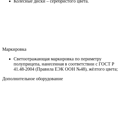
Колесные диски – серебристого цвета.
Маркировка
Светоотражающая маркировка по периметру
полуприцепа, нанесенная в соответствии с ГОСТ Р
41.48-2004 (Правила ЕЭК ООН №48), жёлтого цвета;
Дополнительное оборудование